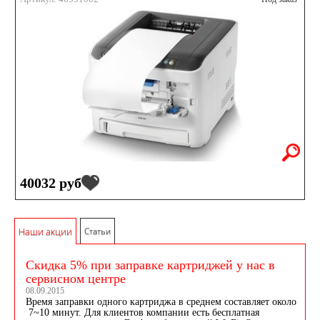
40032 руб
Наши акции
Статьи
Скидка 5% при заправке картриджей у нас в
сервисном центре
08.09.2015
Время заправки одного картриджа в среднем составляет около
7~10 минут. Для клиентов компании есть бесплатная