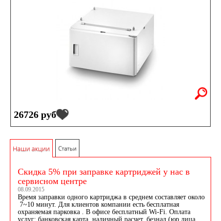
26726 руб
Наши акции
Статьи
Скидка 5% при заправке картриджей у нас в
сервисном центре
08.09.2015
Время заправки одного картриджа в среднем составляет около
7~10 минут. Для клиентов компании есть бесплатная
охраняемая парковка . В офисе бесплатный Wi-Fi. Оплата
услуг: банковская карта, наличный расчет, безнал (юр.лица,