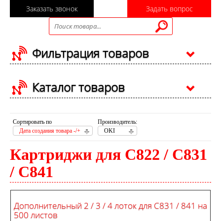
Заказать звонок
Задать вопрос
Фильтрация товаров
Каталог товаров
Сортировать по
Производитель:
Дата создания товара -/+
OKI
Картриджи для C822 / C831
/ C841
Дополнительный 2 / 3 / 4 лоток для C831 / 841 на
500 листов