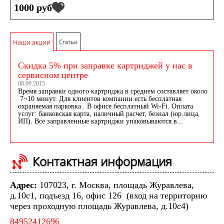
1000 руб
Наши акции
Статьи
Скидка 5% при заправке картриджей у нас в
сервисном центре
08.09.2015
Время заправки одного картриджа в среднем составляет около
7~10 минут. Для клиентов компании есть бесплатная
охраняемая парковка . В офисе бесплатный Wi-Fi. Оплата
услуг: банковская карта, наличный расчет, безнал (юр.лица,
ИП). Все заправленные картриджи упаковываются в...
Контактная информация
Адрес:
107023, г. Москва, площадь Журавлева,
д.10с1, подъезд 16, офис 126 (вход на территорию
через проходную площадь Журавлева, д.10с4)
84952412696