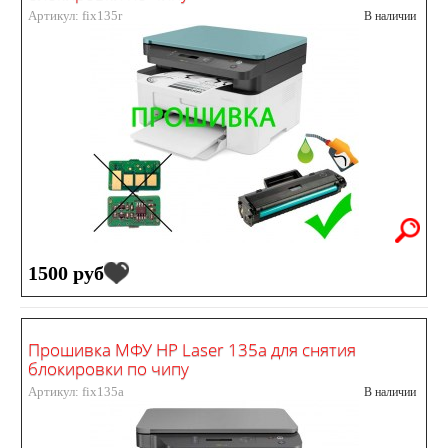
Артикул: fix135r
В наличии
1500 руб
Прошивка МФУ HP Laser 135a для снятия
блокировки по чипу
Артикул: fix135a
В наличии