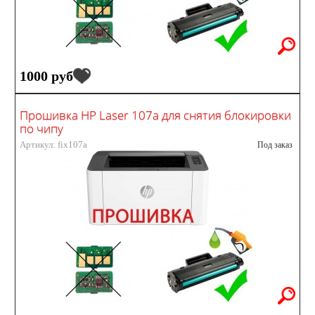
1000 руб
Прошивка HP Laser 107a для снятия блокировки
по чипу
Артикул: fix107a
Под заказ