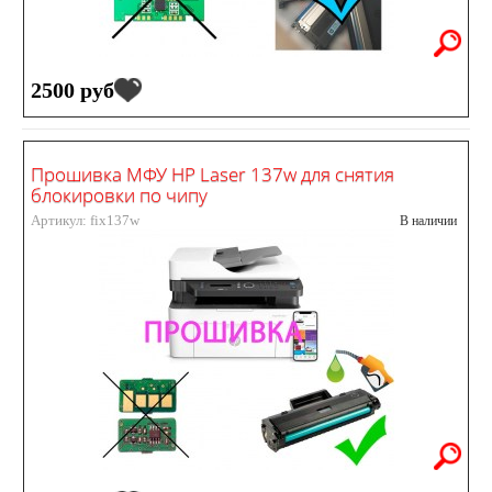
2500 руб
Прошивка МФУ HP Laser 137w для снятия
блокировки по чипу
Артикул: fix137w
В наличии