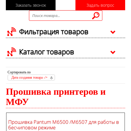
Заказать звонок
Задать вопрос
Фильтрация товаров
Каталог товаров
Сортировать по
Дата создания товара -/+
Прошивка принтеров и
МФУ
Прошивка Pantum M6500 /M6507 для работы в
бесчиповом режиме