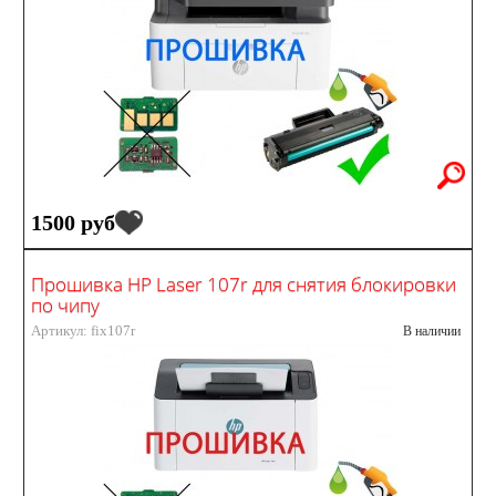
1500 руб
Прошивка HP Laser 107r для снятия блокировки
по чипу
Артикул: fix107r
В наличии