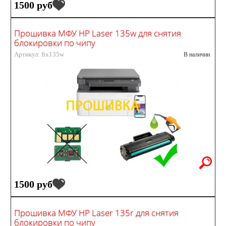
1500 руб
Прошивка МФУ HP Laser 135w для снятия
блокировки по чипу
Артикул: fix135w
В наличии
1500 руб
Прошивка МФУ HP Laser 135r для снятия
блокировки по чипу