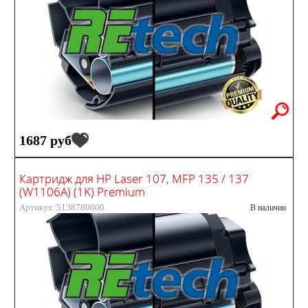
1687 руб
Картридж для HP Laser 107, MFP 135 / 137
(W1106A) (1K) Premium
Артикул: 5138780000
В наличии