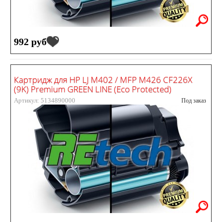
992 руб
Картридж для HP LJ M402 / MFP M426 CF226X
(9K) Premium GREEN LINE (Eco Protected)
Артикул: 5134890000
Под заказ