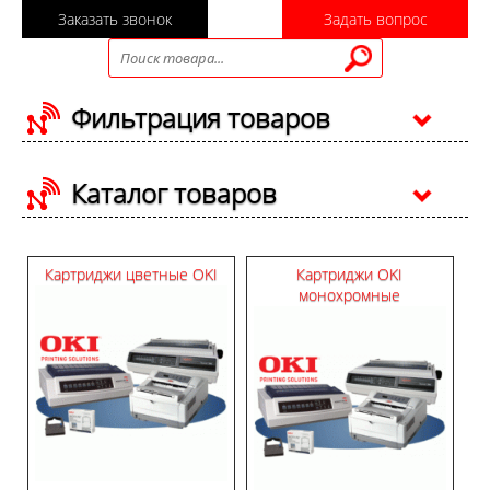
Заказать звонок
Задать вопрос
Фильтрация товаров
Каталог товаров
Картриджи цветные OKI
Картриджи OKI
монохромные