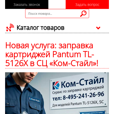
Заказать звонок
Задать вопрос
Каталог товаров
Новая услуга: заправка
картриджей Pantum TL-
5126X в СЦ «Ком-Стайл»!