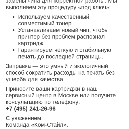
замены чипа для корректной работы. Мы
выполняем эту процедуру «под ключ»:
Используем качественный
совместимый тонер.
Устанавливаем новый чип, чтобы
принтер без проблем распознал
картридж.
Гарантируем чёткую и стабильную
печать до последней страницы.
Заправка — это умный и экологичный
способ сократить расходы на печать без
ущерба для качества.
Приносите ваши картриджи в наш
сервисный центр в Москве или получите
консультацию по телефону:
+7 (495) 241-26-96
С уважением,
Команда «Ком-Стайл».