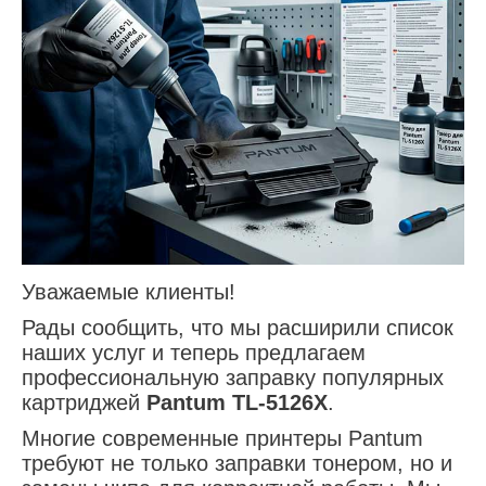
Уважаемые клиенты!
Рады сообщить, что мы расширили список
наших услуг и теперь предлагаем
профессиональную заправку популярных
картриджей
Pantum TL-5126X
.
Многие современные принтеры Pantum
требуют не только заправки тонером, но и