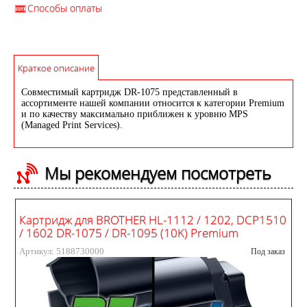
Способы оплаты
Краткое описание
Совместимый картридж DR-1075 представленный в
ассортименте нашей компании относится к категории Premium
и по качеству максимально приближен к уровню MPS
(Managed Print Services).
Мы рекомендуем посмотреть
Картридж для BROTHER HL-1112 / 1202, DCP1510
/ 1602 DR-1075 / DR-1095 (10K) Premium
Артикул: 5188730000
Под заказ