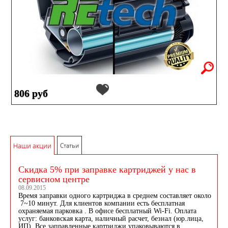
806 руб
Наши акции
Статьи
Скидка 5% при заправке картриджей у нас в
сервисном центре
08.09.2015
Время заправки одного картриджа в среднем составляет около
7~10 минут. Для клиентов компании есть бесплатная
охраняемая парковка . В офисе бесплатный Wi-Fi. Оплата
услуг: банковская карта, наличный расчет, безнал (юр.лица,
ИП). Все заправленные картриджи упаковываются в...