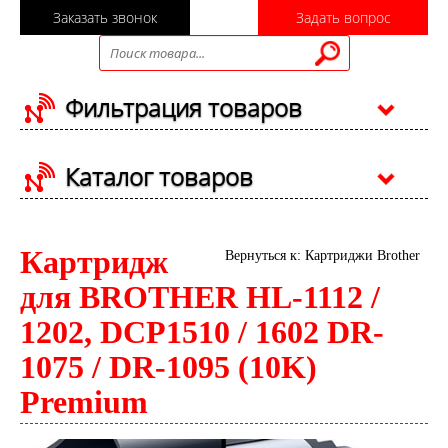
Заказать звонок
Задать вопрос
Фильтрация товаров
Каталог товаров
Картридж
Вернуться к: Картриджи Brother
для BROTHER HL-1112 /
1202, DCP1510 / 1602 DR-
1075 / DR-1095 (10K)
Premium