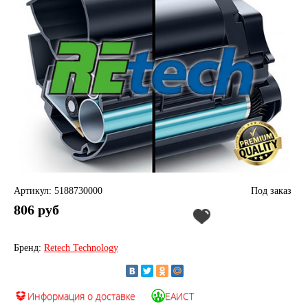
Артикул: 5188730000
Под заказ
806 руб
Бренд:
Retech Technology
Информация о доставке
ЕАИСТ