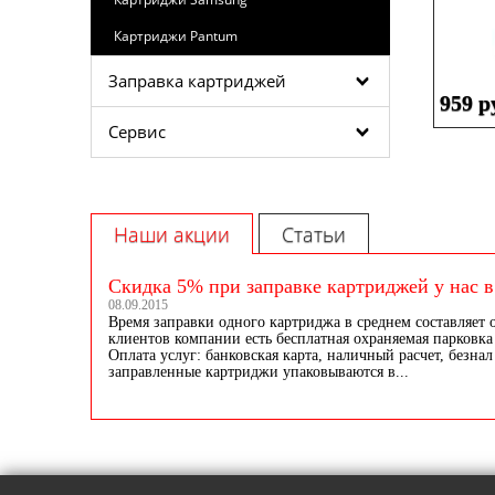
Картриджи Pantum
Заправка картриджей
959 р
Сервис
Наши акции
Статьи
Скидка 5% при заправке картриджей у нас в
08.09.2015
Время заправки одного картриджа в среднем составляет 
клиентов компании есть бесплатная охраняемая парковка 
Оплата услуг: банковская карта, наличный расчет, безнал
заправленные картриджи упаковываются в...