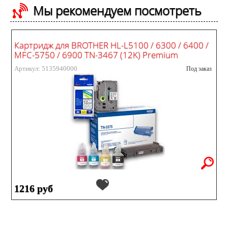
Мы рекомендуем посмотреть
Картридж для BROTHER HL-L5100 / 6300 / 6400 /
MFC-5750 / 6900 TN-3467 (12K) Premium
Артикул: 5135940000
Под заказ
1216 руб