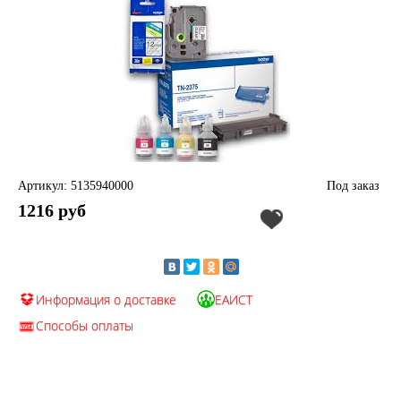
Артикул: 5135940000
Под заказ
1216 руб
Информация о доставке
ЕАИСТ
Способы оплаты