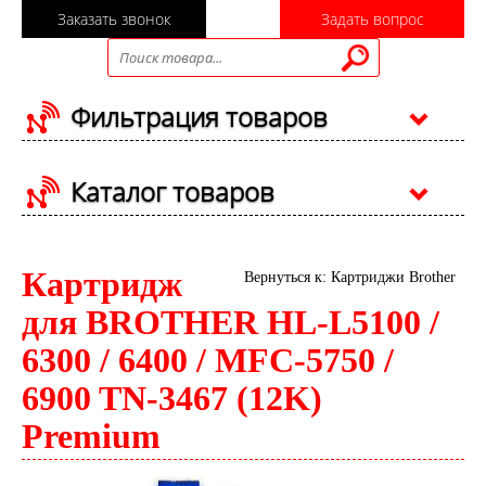
Заказать звонок
Задать вопрос
Фильтрация товаров
Каталог товаров
Картридж
Вернуться к: Картриджи Brother
для BROTHER HL-L5100 /
6300 / 6400 / MFC-5750 /
6900 TN-3467 (12K)
Premium