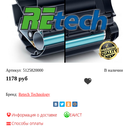
Артикул: 5125820000
В наличии
1178 руб
Бренд:
Retech Technology
Информация о доставке
ЕАИСТ
Способы оплаты