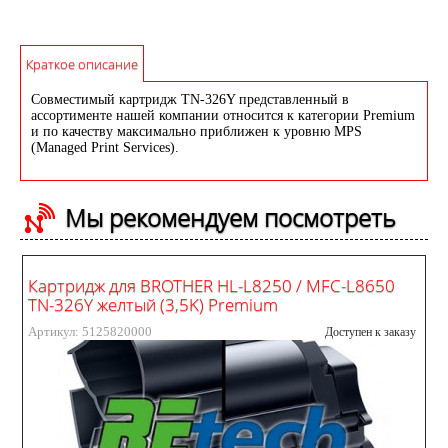
Краткое описание
Совместимый картридж TN-326Y представленный в
ассортименте нашей компании относится к категории Premium
и по качеству максимально приближен к уровню MPS
(Managed Print Services).
Мы рекомендуем посмотреть
Картридж для BROTHER HL-L8250 / MFC-L8650
TN-326Y желтый (3,5K) Premium
Артикул: 5125820000
Доступен к заказу