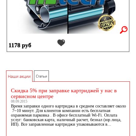
1178 руб
Наши акции
Статьи
Скидка 5% при заправке картриджей у нас в
сервисном центре
08.09.2015
Время заправки одного картриджа в среднем составляет около
7~10 минут. Для клиентов компании есть бесплатная
охраняемая парковка . В офисе бесплатный Wi-Fi. Оплата
услуг: банковская карта, наличный расчет, безнал (юр.лица,
ИП). Все заправленные картриджи упаковываются в...