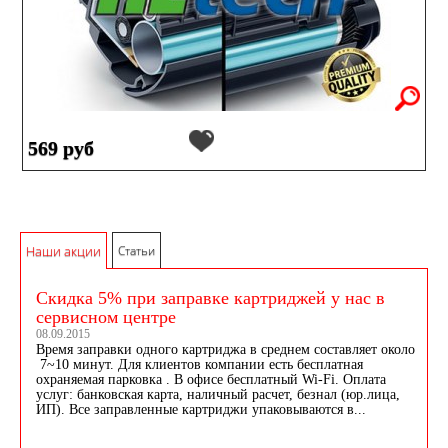
569 руб
Наши акции
Статьи
Скидка 5% при заправке картриджей у нас в
сервисном центре
08.09.2015
Время заправки одного картриджа в среднем составляет около
7~10 минут. Для клиентов компании есть бесплатная
охраняемая парковка . В офисе бесплатный Wi-Fi. Оплата
услуг: банковская карта, наличный расчет, безнал (юр.лица,
ИП). Все заправленные картриджи упаковываются в...