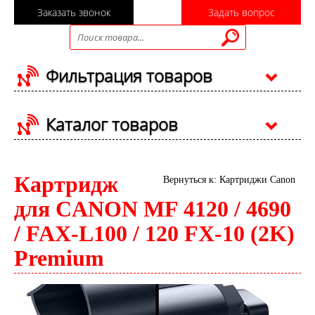
Заказать звонок
Задать вопрос
Фильтрация товаров
Каталог товаров
Картридж
Вернуться к: Картриджи Canon
для CANON MF 4120 / 4690
/ FAX-L100 / 120 FX-10 (2K)
Premium