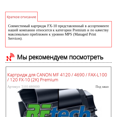
Краткое описание
Совместимый картридж FX-10 представленный в ассортименте
нашей компании относится к категории Premium и по качеству
максимально приближен к уровню MPS (Managed Print
Services).
Мы рекомендуем посмотреть
Картридж для CANON MF 4120 / 4690 / FAX-L100
/ 120 FX-10 (2K) Premium
Артикул: 5101480000
Под заказ