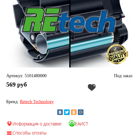
Артикул: 5101480000
Под заказ
569 руб
Бренд:
Retech Technology
Информация о доставке
ЕАИСТ
Способы оплаты