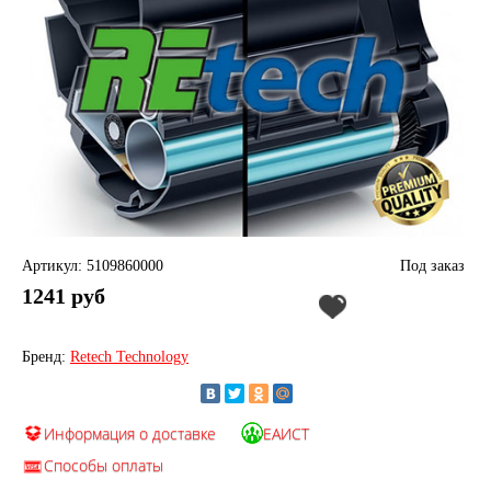
Артикул: 5109860000
Под заказ
1241 руб
Бренд:
Retech Technology
Информация о доставке
ЕАИСТ
Способы оплаты