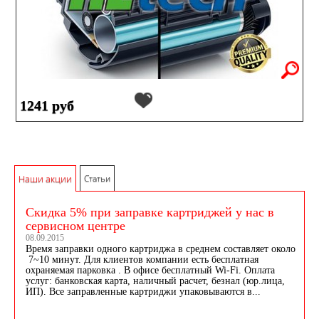
1241 руб
Наши акции
Статьи
Скидка 5% при заправке картриджей у нас в
сервисном центре
08.09.2015
Время заправки одного картриджа в среднем составляет около
7~10 минут. Для клиентов компании есть бесплатная
охраняемая парковка . В офисе бесплатный Wi-Fi. Оплата
услуг: банковская карта, наличный расчет, безнал (юр.лица,
ИП). Все заправленные картриджи упаковываются в...