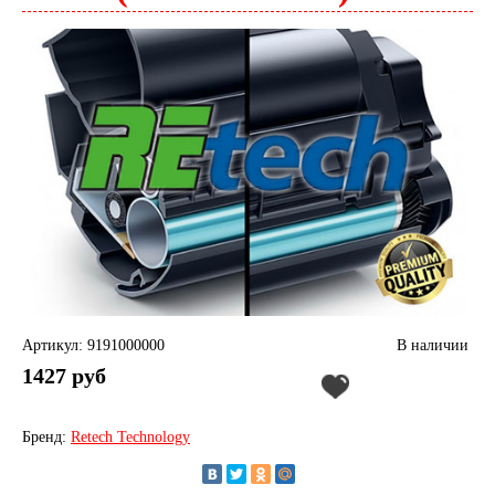
Артикул: 9191000000
В наличии
1427 руб
Бренд:
Retech Technology