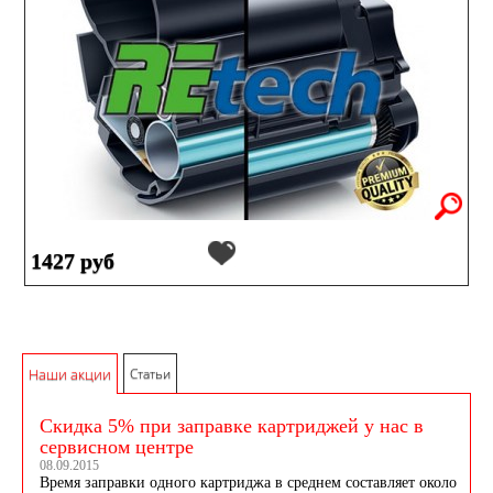
1427 руб
Наши акции
Статьи
Скидка 5% при заправке картриджей у нас в
сервисном центре
08.09.2015
Время заправки одного картриджа в среднем составляет около