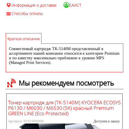
Информация о доставке
ЕАИСТ
Способы оплаты
Краткое описание
Совместимый картридж TK-5140M представленный в
ассортименте нашей компании относится к категории Premium
и по качеству максимально приближен к уровню MPS
(Managed Print Services).
Мы рекомендуем посмотреть
Тонер-картридж для (TK-5140M) KYOCERA ECOSYS
P6130 / M6030 / M6530 (5K) красный Premium
GREEN LINE (Eco Protected)
Артикул: 9191000000
Доступен к заказу