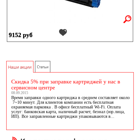
9152 руб
Наши акции
Статьи
Скидка 5% при заправке картриджей у нас в
сервисном центре
08.09.2015
Время заправки одного картриджа в среднем составляет около
7~10 минут. Для клиентов компании есть бесплатная
охраняемая парковка . В офисе бесплатный Wi-Fi. Оплата
услуг: банковская карта, наличный расчет, безнал (юр.лица,
ИП). Все заправленные картриджи упаковываются в...