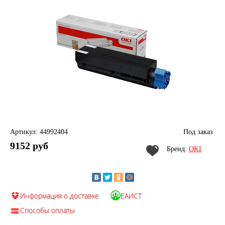
Артикул: 44992404
Под заказ
9152 руб
Бренд:
OKI
Информация о доставке
ЕАИСТ
Способы оплаты