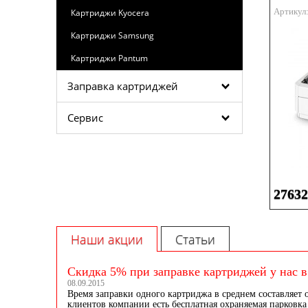
Артикул
Картриджи Kyocera
Картриджи Samsung
Картриджи Pantum
Заправка картриджей
Сервис
27632
Наши акции
Статьи
Скидка 5% при заправке картриджей у нас в
08.09.2015
Время заправки одного картриджа в среднем составляет 
клиентов компании есть бесплатная охраняемая парковка 