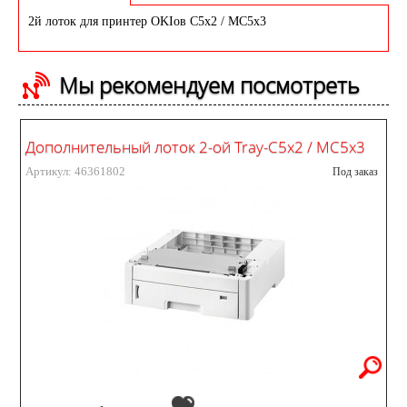
2й лоток для принтер OKIов C5x2 / MC5x3
Мы рекомендуем посмотреть
Дополнительный лоток 2-ой Tray-C5x2 / MC5x3
Артикул: 46361802
Под заказ