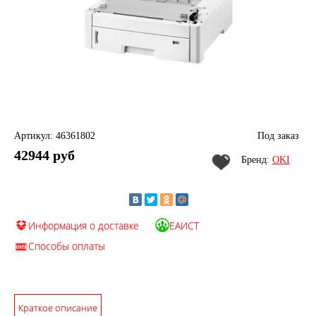
Артикул: 46361802
Под заказ
42944 руб
Бренд:
OKI
Информация о доставке
ЕАИСТ
Способы оплаты
Краткое описание