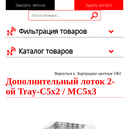
Заказать звонок
Задать вопрос
Фильтрация товаров
Каталог товаров
Вернуться к: Картриджи цветные OKI
Дополнительный лоток 2-
ой Tray-C5x2 / MC5x3