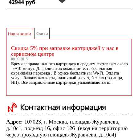
42944 руб
Наши акции
Статьи
Скидка 5% при заправке картриджей у нас в
сервисном центре
08.09.2015
Время заправки одного картриджа в среднем составляет около
7~10 минут. Для клиентов компании есть бесплатная
охраняемая парковка . В офисе бесплатный Wi-Fi. Оплата
услуг: банковская карта, наличный расчет, безнал (юр.лица,
ИП). Все заправленные картриджи упаковываются в...
Контактная информация
Адрес:
107023, г. Москва, площадь Журавлева,
д.10с1, подъезд 16, офис 126 (вход на территорию
через проходную площадь Журавлева, д.10с4)