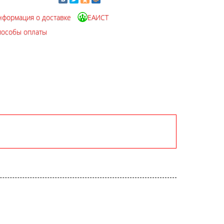
нформация о доставке
ЕАИСТ
пособы оплаты