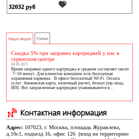
32032 руб
Наши акции
Статьи
Скидка 5% при заправке картриджей у нас в
сервисном центре
08.09.2015
Время заправки одного картриджа в среднем составляет около
7~10 минут. Для клиентов компании есть бесплатная
охраняемая парковка . В офисе бесплатный Wi-Fi. Оплата
услуг: банковская карта, наличный расчет, безнал (юр.лица,
ИП). Все заправленные картриджи упаковываются в...
Контактная информация
Адрес:
107023, г. Москва, площадь Журавлева,
д.10с1, подъезд 16, офис 126 (вход на территорию