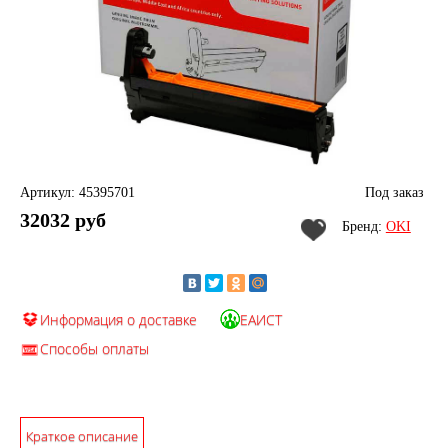
Артикул: 45395701
Под заказ
32032 руб
Бренд:
OKI
Информация о доставке
ЕАИСТ
Способы оплаты
Краткое описание