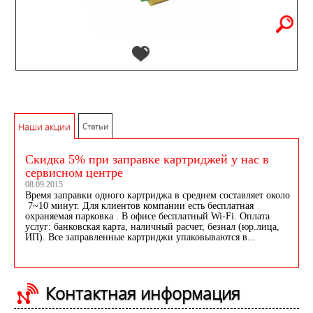
Наши акции
Статьи
Скидка 5% при заправке картриджей у нас в
сервисном центре
08.09.2015
Время заправки одного картриджа в среднем составляет около
7~10 минут. Для клиентов компании есть бесплатная
охраняемая парковка . В офисе бесплатный Wi-Fi. Оплата
услуг: банковская карта, наличный расчет, безнал (юр.лица,
ИП). Все заправленные картриджи упаковываются в...
Контактная информация