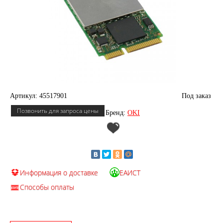
Артикул: 45517901
Под заказ
Позвонить для запроса цены
Бренд:
OKI
Информация о доставке
ЕАИСТ
Способы оплаты