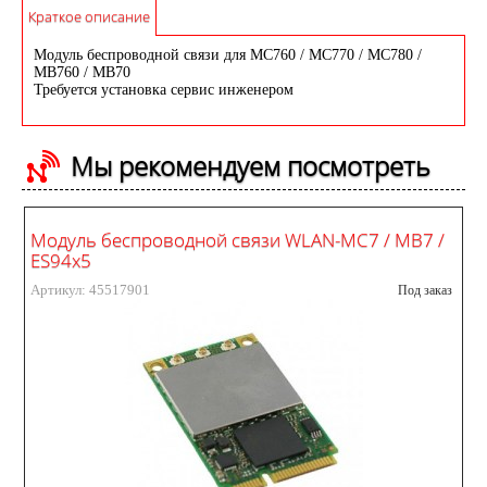
Краткое описание
Модуль беспроводной связи для MC760 / MC770 / MC780 /
MB760 / MB70
Требуется установка сервис инженером
Мы рекомендуем посмотреть
Модуль беспроводной связи WLAN-MC7 / MB7 /
ES94x5
Артикул: 45517901
Под заказ