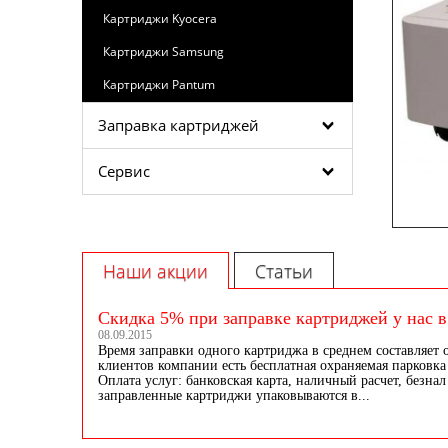
Картриджи Kyocera
Картриджи Samsung
Картриджи Pantum
Заправка картриджей
Сервис
Наши акции
Статьи
Скидка 5% при заправке картриджей у нас в
08.09.2015
Время заправки одного картриджа в среднем составляет 
клиентов компании есть бесплатная охраняемая парковка 
Оплата услуг: банковская карта, наличный расчет, безнал
заправленные картриджи упаковываются в...