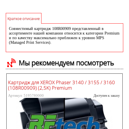
Краткое описание
Совместимый картридж 108R00909 представленный в
ассортименте нашей компании относится к категории Premium
и по качеству максимально приближен к уровню MPS
(Managed Print Services).
Мы рекомендуем посмотреть
Картридж для XEROX Phaser 3140 / 3155 / 3160
(108R00909) (2,5K) Premium
Артикул: 5195780000
Доступен к заказу