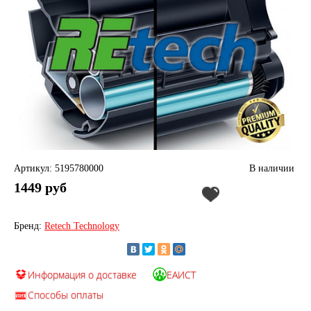
Артикул: 5195780000
В наличии
1449 руб
Бренд:
Retech Technology
Информация о доставке
ЕАИСТ
Способы оплаты