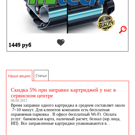
1449 руб
Наши акции
Статьи
Скидка 5% при заправке картриджей у нас в
сервисном центре
08.09.2015
Время заправки одного картриджа в среднем составляет около
7~10 минут. Для клиентов компании есть бесплатная
охраняемая парковка . В офисе бесплатный Wi-Fi. Оплата
услуг: банковская карта, наличный расчет, безнал (юр.лица,
ИП). Все заправленные картриджи упаковываются в...