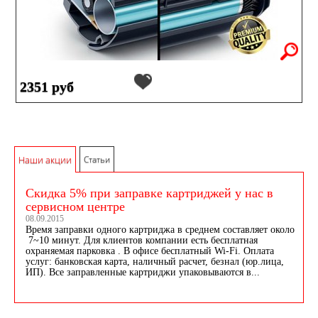
2351 руб
Наши акции
Статьи
Скидка 5% при заправке картриджей у нас в
сервисном центре
08.09.2015
Время заправки одного картриджа в среднем составляет около
7~10 минут. Для клиентов компании есть бесплатная
охраняемая парковка . В офисе бесплатный Wi-Fi. Оплата
услуг: банковская карта, наличный расчет, безнал (юр.лица,
ИП). Все заправленные картриджи упаковываются в...