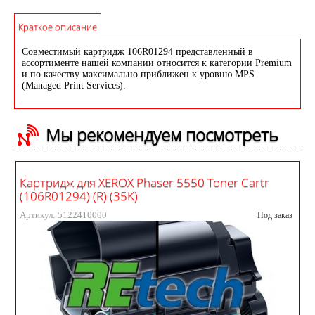
Краткое описание
Совместимый картридж 106R01294 представленный в
ассортименте нашей компании относится к категории Premium
и по качеству максимально приближен к уровню MPS
(Managed Print Services).
Мы рекомендуем посмотреть
Картридж для XEROX Phaser 5550 Toner Cartr
(106R01294) (R) (35K)
Артикул: 5122410000
Под заказ