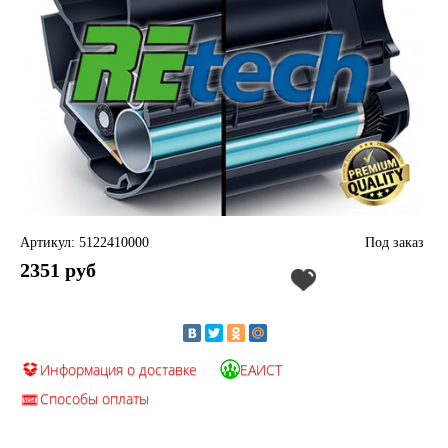
Артикул: 5122410000
Под заказ
2351 руб
Информация о доставке
ЕАИСТ
Способы оплаты