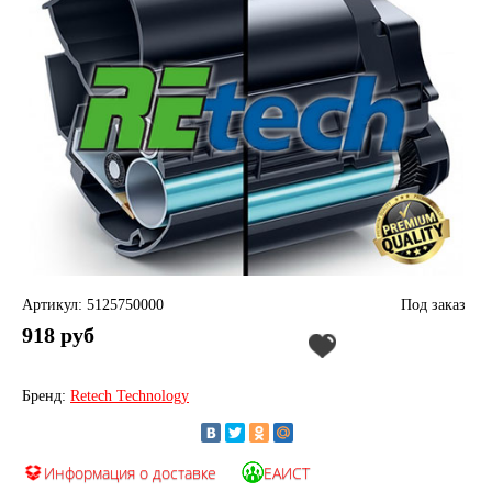
Артикул: 5125750000
Под заказ
918 руб
Бренд:
Retech Technology
Информация о доставке
ЕАИСТ