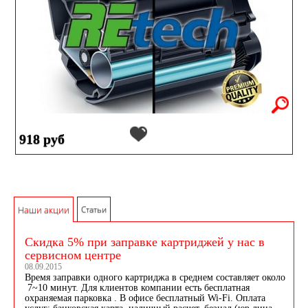
918 руб
Наши акции
Статьи
Скидка 5% при заправке картриджей у нас в
сервисном центре
08.09.2015
Время заправки одного картриджа в среднем составляет около
7~10 минут. Для клиентов компании есть бесплатная
охраняемая парковка . В офисе бесплатный Wi-Fi. Оплата