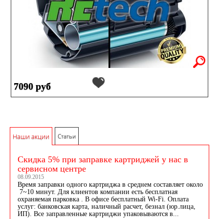
7090 руб
Наши акции
Статьи
Скидка 5% при заправке картриджей у нас в
сервисном центре
08.09.2015
Время заправки одного картриджа в среднем составляет около
7~10 минут. Для клиентов компании есть бесплатная
охраняемая парковка . В офисе бесплатный Wi-Fi. Оплата
услуг: банковская карта, наличный расчет, безнал (юр.лица,
ИП). Все заправленные картриджи упаковываются в...