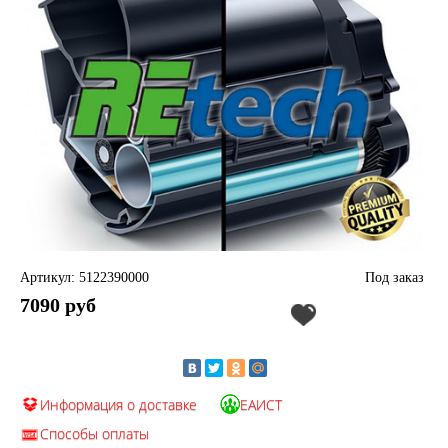
Артикул: 5122390000
Под заказ
7090 руб
Информация о доставке
ЕАИСТ
Способы оплаты