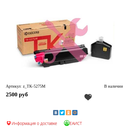
Артикул: z_TK-5275M
В наличии
2500 руб
Информация о доставке
ЕАИСТ