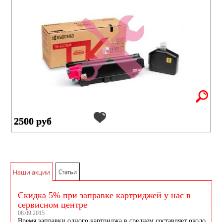
2500 руб
Наши акции
Статьи
Скидка 5% при заправке картриджей у нас в
сервисном центре
08.09.2015
Время заправки одного картриджа в среднем составляет около