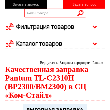
Заказать звонок
Задать вопрос
Фильтрация товаров
Каталог товаров
Вернуться к: Заправка картриджей Pantum
Качественная заправка
Pantum TL-C2310H
(BP2300/BM2300) в СЦ
«Ком-Стайл»