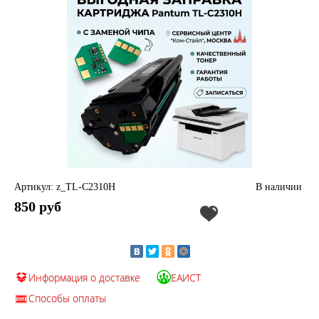
Артикул: z_TL-C2310H
В наличии
850 руб
Информация о доставке
ЕАИСТ
Способы оплаты