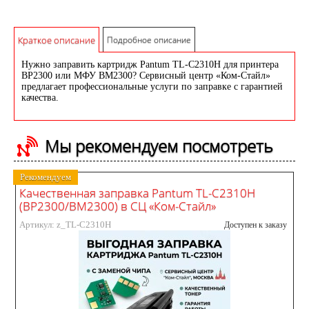
Краткое описание
Подробное описание
Нужно заправить картридж Pantum TL-C2310H для принтера
BP2300 или МФУ BM2300? Сервисный центр «Ком-Стайл»
предлагает профессиональные услуги по заправке с гарантией
качества.
Мы рекомендуем посмотреть
Рекомендуем
Качественная заправка Pantum TL-C2310H
(BP2300/BM2300) в СЦ «Ком-Стайл»
Артикул: z_TL-C2310H
Доступен к заказу