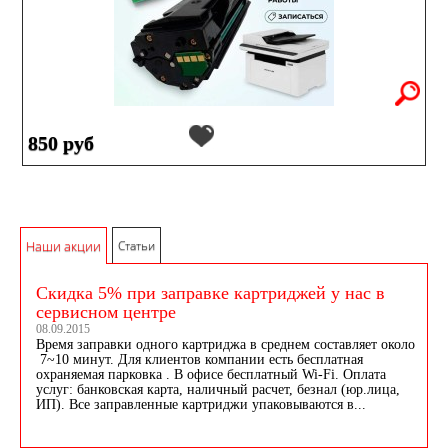
850 руб
Наши акции
Статьи
Скидка 5% при заправке картриджей у нас в
сервисном центре
08.09.2015
Время заправки одного картриджа в среднем составляет около
7~10 минут. Для клиентов компании есть бесплатная
охраняемая парковка . В офисе бесплатный Wi-Fi. Оплата
услуг: банковская карта, наличный расчет, безнал (юр.лица,
ИП). Все заправленные картриджи упаковываются в...