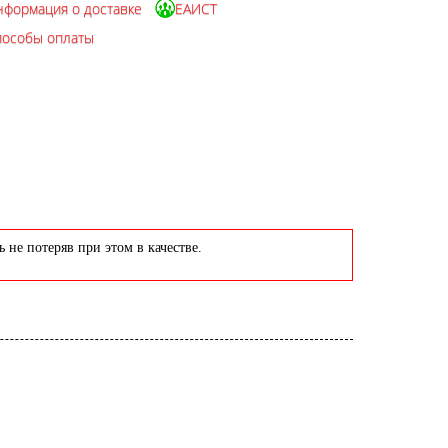
нформация о доставке
ЕАИСТ
пособы оплаты
 не потеряв при этом в качестве.