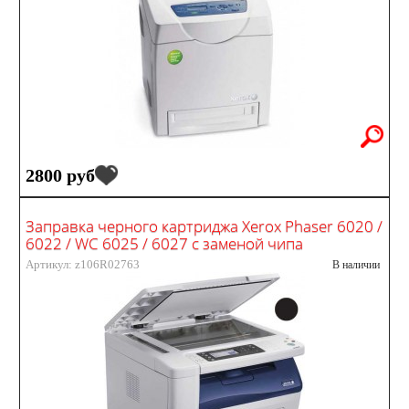
2800 руб
Заправка черного картриджа Xerox Phaser 6020 /
6022 / WC 6025 / 6027 с заменой чипа
Артикул: z106R02763
В наличии