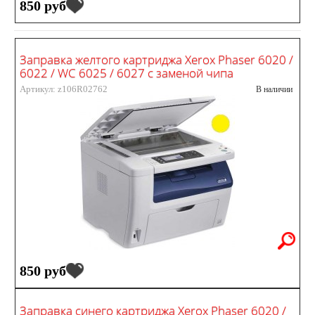
850 руб
Заправка желтого картриджа Xerox Phaser 6020 /
6022 / WC 6025 / 6027 с заменой чипа
Артикул: z106R02762
В наличии
850 руб
Заправка синего картриджа Xerox Phaser 6020 /