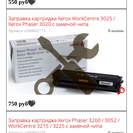
550 руб
Заправка картриджа Xerox WorkCentre 3025 /
Xerox Phaser 3020 с заменой чипа
Артикул: z106R02773
В наличии
750 руб
Заправка картриджа Xerox Phaser 3260 / 3052 /
WorkCentre 3215 / 3225 с заменой чипа
Артикул: z106R02778
В наличии