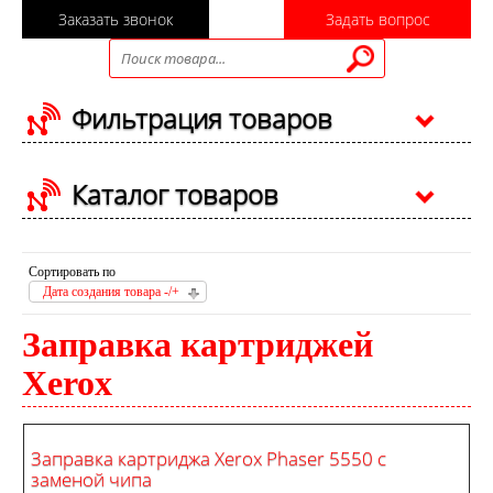
Заказать звонок
Задать вопрос
Фильтрация товаров
Каталог товаров
Сортировать по
Дата создания товара -/+
Заправка картриджей
Xerox
Заправка картриджа Xerox Phaser 5550 с
заменой чипа