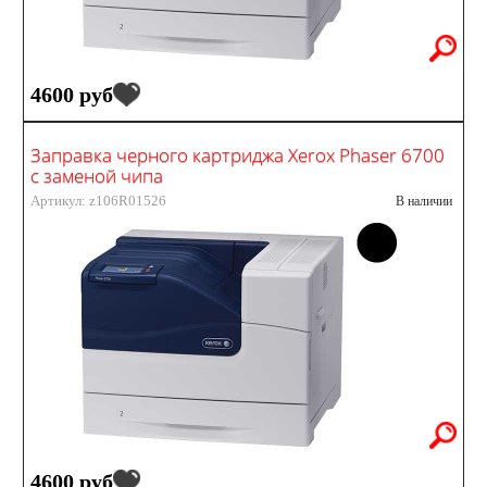
4600 руб
Заправка черного картриджа Xerox Phaser 6700
с заменой чипа
Артикул: z106R01526
В наличии
4600 руб