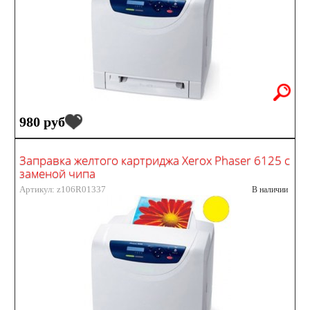
980 руб
Заправка желтого картриджа Xerox Phaser 6125 с
заменой чипа
Артикул: z106R01337
В наличии