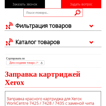
Заказать звонок
Задать вопрос
Фильтрация товаров
Каталог товаров
Сортировать по
Дата создания товара -/+
Заправка картриджей
Xerox
Заправка красного картриджа для Xerox
WorkCentre 7425 / 7428 / 7435 с заменой чипа