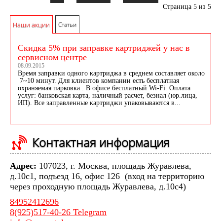
Страница 5 из 5
Наши акции
Статьи
Скидка 5% при заправке картриджей у нас в
сервисном центре
08.09.2015
Время заправки одного картриджа в среднем составляет около
7~10 минут. Для клиентов компании есть бесплатная
охраняемая парковка . В офисе бесплатный Wi-Fi. Оплата
услуг: банковская карта, наличный расчет, безнал (юр.лица,
ИП). Все заправленные картриджи упаковываются в...
Контактная информация
Адрес:
107023, г. Москва, площадь Журавлева,
д.10с1, подъезд 16, офис 126 (вход на территорию
через проходную площадь Журавлева, д.10с4)
84952412696
8(925)517-40-26 Telegram