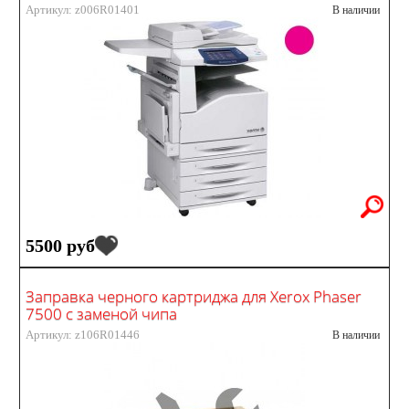
Артикул: z006R01401
В наличии
5500 руб
Заправка черного картриджа для Xerox Phaser
7500 с заменой чипа
Артикул: z106R01446
В наличии