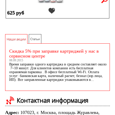
625 руб
Наши акции
Статьи
Скидка 5% при заправке картриджей у нас в
сервисном центре
08.09.2015
Время заправки одного картриджа в среднем составляет около
7~10 минут. Для клиентов компании есть бесплатная
охраняемая парковка . В офисе бесплатный Wi-Fi. Оплата
услуг: банковская карта, наличный расчет, безнал (юр.лица,
ИП). Все заправленные картриджи упаковываются в...
Контактная информация
Адрес:
107023, г. Москва, площадь Журавлева,