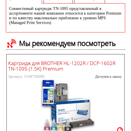
Совместимый картридж TN-1095 представленный в
ассортименте нашей компании относится к категории Premium
и по качеству максимально приближен к уровню MPS
(Managed Print Services).
Мы рекомендуем посмотреть
Картридж для BROTHER HL-1202R / DCP-1602R
TN-1095 (1.5K) Premium
Артикул: 5168750000
Доступен к заказу