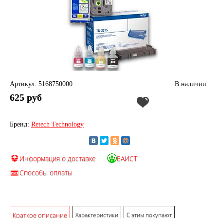
Артикул: 5168750000
В наличии
625 руб
Бренд:
Retech Technology
Информация о доставке
ЕАИСТ
Способы оплаты
Краткое описание
Характеристики
С этим покупают