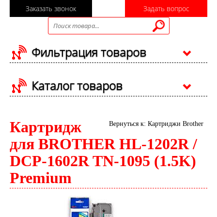
Заказать звонок
Задать вопрос
Фильтрация товаров
Каталог товаров
Картридж
Вернуться к: Картриджи Brother
для BROTHER HL-1202R /
DCP-1602R TN-1095 (1.5K)
Premium