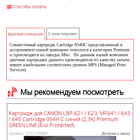
Способы оплаты
Краткое описание
С этим покупают
Совместимый картридж Cartridge 054HC представленный в
ассортименте нашей компании относится к категории Premium
и производятся на заводах Mito . По данным нашей компании
цветные картриджи данного производятеля по качеству печати
имеют наибольшее соответствие уровню MPS (Managed Print
Services)
Мы рекомендуем посмотреть
Картридж для CANON LBP-621 / 623, MF641 / 643
/ 645 Cartridge 054H C синий (2,3K) Premium
GREEN LINE (Eco Protected)
Артикул: 5135750000
Доступен к заказу