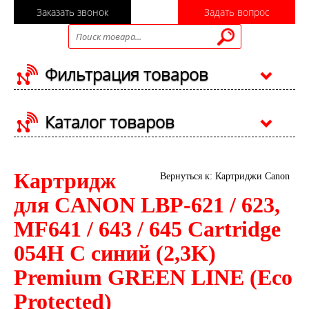
Заказать звонок
Задать вопрос
Фильтрация товаров
Каталог товаров
Картридж
Вернуться к: Картриджи Canon
для CANON LBP-621 / 623,
MF641 / 643 / 645 Cartridge
054H C синий (2,3K)
Premium GREEN LINE (Eco
Protected)