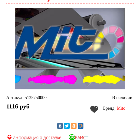
Артикул: 5135750000
В наличии
1116 руб
Бренд:
Mito
Информация о доставке
ЕАИСТ