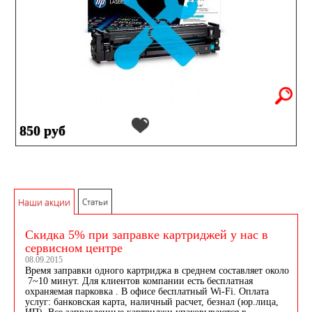
850 руб
Наши акции
Статьи
Скидка 5% при заправке картриджей у нас в
сервисном центре
08.09.2015
Время заправки одного картриджа в среднем составляет около
7~10 минут. Для клиентов компании есть бесплатная
охраняемая парковка . В офисе бесплатный Wi-Fi. Оплата
услуг: банковская карта, наличный расчет, безнал (юр.лица,