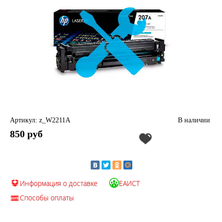
Артикул: z_W2211A
В наличии
850 руб
Информация о доставке
ЕАИСТ
Способы оплаты