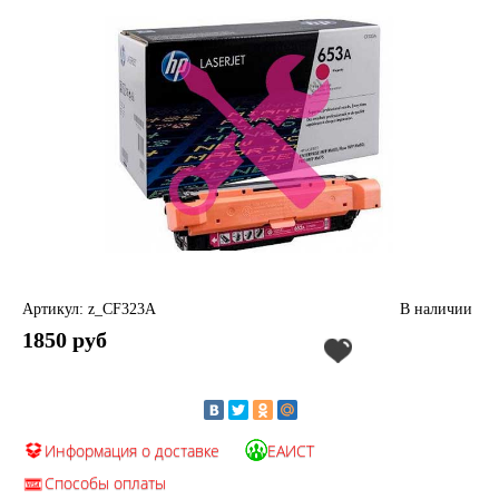
Артикул: z_CF323A
В наличии
1850 руб
Информация о доставке
ЕАИСТ
Способы оплаты