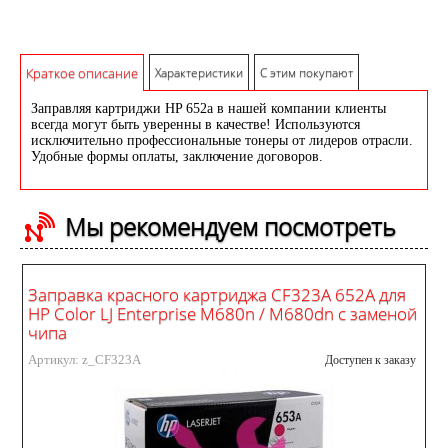
Краткое описание
Характеристики
С этим покупают
Заправляя картриджи HP 652a в нашей компании клиенты
всегда могут быть уверенны в качестве! Используются
исключительно профессиональные тонеры от лидеров отрасли.
Удобные формы оплаты, заключение договоров.
Мы рекомендуем посмотреть
Заправка красного картриджа CF323A 652A для
HP Color LJ Enterprise M680n / M680dn с заменой
чипа
Артикул: z_CF323A
Доступен к заказу