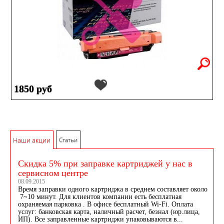
1850 руб
Наши акции
Статьи
Скидка 5% при заправке картриджей у нас в
сервисном центре
08.09.2015
Время заправки одного картриджа в среднем составляет около
7~10 минут. Для клиентов компании есть бесплатная
охраняемая парковка . В офисе бесплатный Wi-Fi. Оплата
услуг: банковская карта, наличный расчет, безнал (юр.лица,
ИП). Все заправленные картриджи упаковываются в...