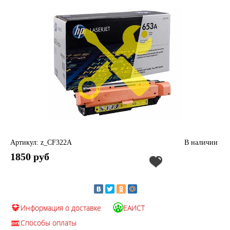
Артикул: z_CF322A
В наличии
1850 руб
Информация о доставке
ЕАИСТ
Способы оплаты