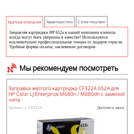
Краткое описание
Характеристики
С этим покупают
Заправляя картриджи HP 652a в нашей компании клиенты
всегда могут быть уверенны в качестве! Используются
исключительно профессиональные тонеры от лидеров отрасли.
Удобные формы оплаты, заключение договоров.
Мы рекомендуем посмотреть
Заправка желтого картриджа CF322A 652A для
HP Color LJ Enterprise M680n / M680dn с заменой
чипа
Артикул: z_CF322A
Доступен к заказу