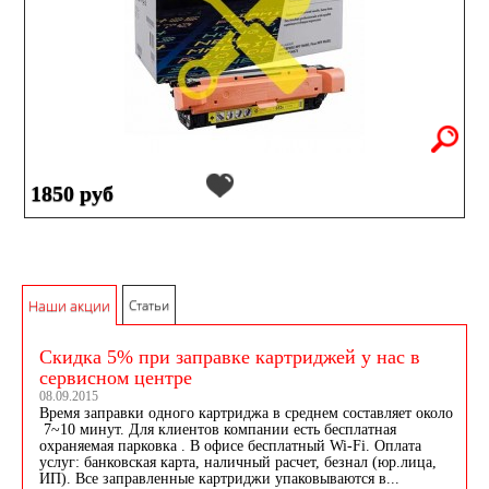
1850 руб
Наши акции
Статьи
Скидка 5% при заправке картриджей у нас в
сервисном центре
08.09.2015
Время заправки одного картриджа в среднем составляет около
7~10 минут. Для клиентов компании есть бесплатная
охраняемая парковка . В офисе бесплатный Wi-Fi. Оплата
услуг: банковская карта, наличный расчет, безнал (юр.лица,
ИП). Все заправленные картриджи упаковываются в...