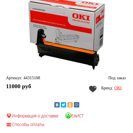
Артикул: 44315108
Под заказ
11000 руб
Бренд:
OKI
Информация о доставке
ЕАИСТ
Способы оплаты