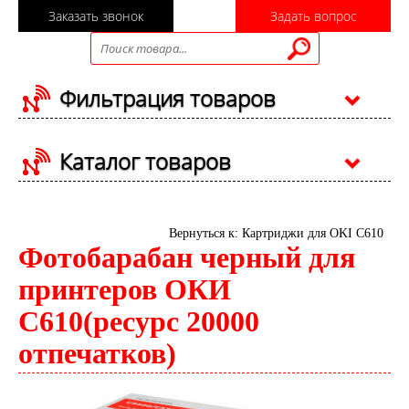
Заказать звонок
Задать вопрос
Фильтрация товаров
Каталог товаров
Вернуться к: Картриджи для OKI C610
Фотобарабан черный для
принтеров ОКИ
С610(ресурс 20000
отпечатков)