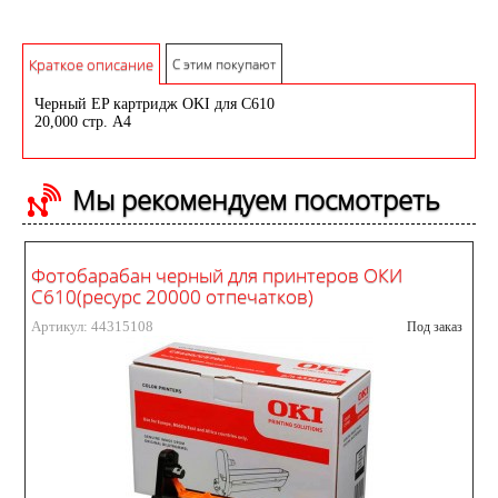
Краткое описание
С этим покупают
Черный EP картридж OKI для C610
20,000 стр. A4
Мы рекомендуем посмотреть
Фотобарабан черный для принтеров ОКИ
С610(ресурс 20000 отпечатков)
Артикул: 44315108
Под заказ