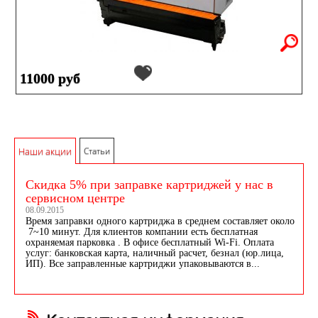
11000 руб
Наши акции
Статьи
Скидка 5% при заправке картриджей у нас в
сервисном центре
08.09.2015
Время заправки одного картриджа в среднем составляет около
7~10 минут. Для клиентов компании есть бесплатная
охраняемая парковка . В офисе бесплатный Wi-Fi. Оплата
услуг: банковская карта, наличный расчет, безнал (юр.лица,
ИП). Все заправленные картриджи упаковываются в...