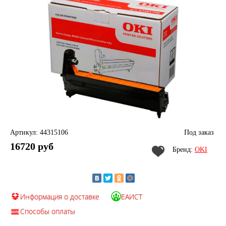
Артикул: 44315106
Под заказ
16720 руб
Бренд:
OKI
Информация о доставке
ЕАИСТ
Способы оплаты