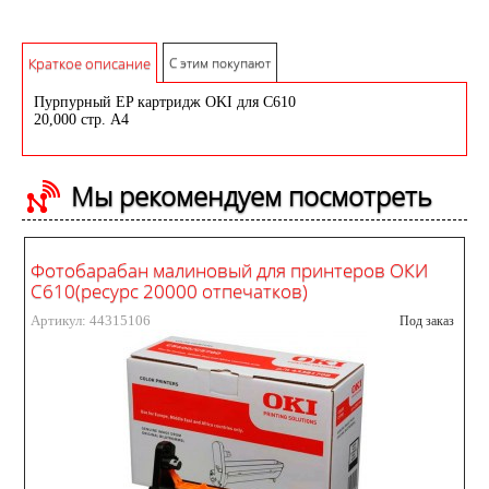
Краткое описание
С этим покупают
Пурпурный EP картридж OKI для C610
20,000 стр. A4
Мы рекомендуем посмотреть
Фотобарабан малиновый для принтеров ОКИ
С610(ресурс 20000 отпечатков)
Артикул: 44315106
Под заказ