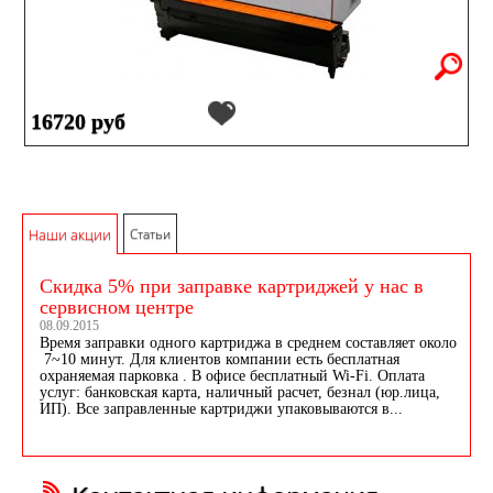
16720 руб
Наши акции
Статьи
Скидка 5% при заправке картриджей у нас в
сервисном центре
08.09.2015
Время заправки одного картриджа в среднем составляет около
7~10 минут. Для клиентов компании есть бесплатная
охраняемая парковка . В офисе бесплатный Wi-Fi. Оплата
услуг: банковская карта, наличный расчет, безнал (юр.лица,
ИП). Все заправленные картриджи упаковываются в...