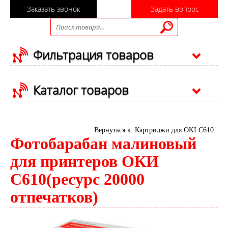
Заказать звонок
Задать вопрос
Фильтрация товаров
Каталог товаров
Вернуться к: Картриджи для OKI C610
Фотобарабан малиновый
для принтеров ОКИ
С610(ресурс 20000
отпечатков)